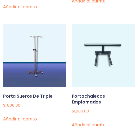
Añadir al carrito
Añadir al carrito
Porta Sueros De Tripie
Portachalecos
Emplomados
$
1,800.00
$
1,000.00
Añadir al carrito
Añadir al carrito