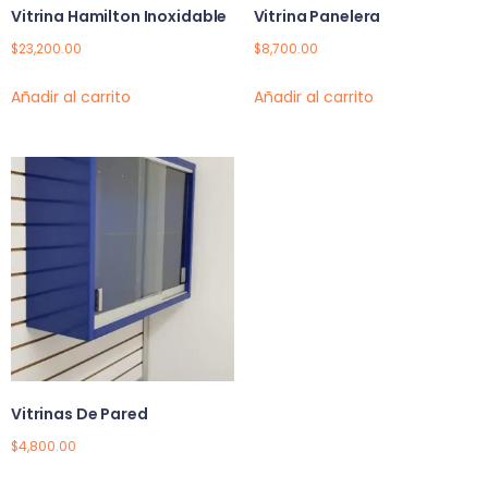
Vitrina Hamilton Inoxidable
Vitrina Panelera
$
23,200.00
$
8,700.00
Añadir al carrito
Añadir al carrito
Vitrinas De Pared
$
4,800.00