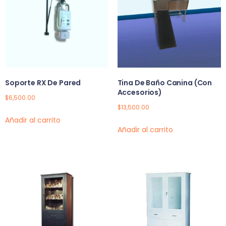
Soporte RX De Pared
Tina De Baño Canina (Con
Accesorios)
$
6,500.00
$
13,500.00
Añadir al carrito
Añadir al carrito