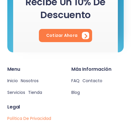
Recibe Un 10% De
Descuento
Cotizar Ahora
Menu
Más Información
Inicio
Nosotros
FAQ
Contacto
Servicios
Tienda
Blog
Legal
Política De Privacidad