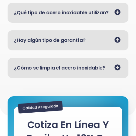
¿Qué tipo de acero inoxidable utilizan?
¿Hay algún tipo de garantía?
¿Cómo se limpia el acero inoxidable?
Calidad Asegurada
Cotiza En Línea Y