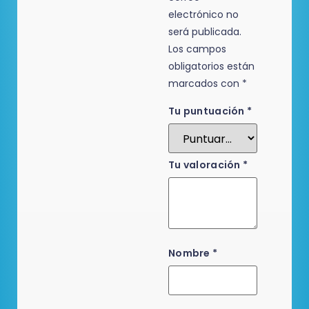
electrónico no
será publicada.
Los campos
obligatorios están
marcados con
*
Tu puntuación
*
Tu valoración
*
Nombre
*