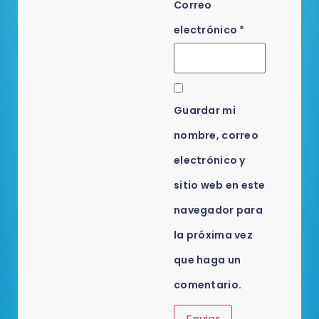
Correo
electrónico
*
Guardar mi
nombre, correo
electrónico y
sitio web en este
navegador para
la próxima vez
que haga un
comentario.