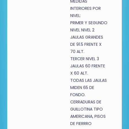
MEDIDAS
INTERIORES POR
NIVEL:
PRIMER Y SEGUNDO
NIVEL NIVEL 2
JAULAS GRANDES
DE 91.5 FRENTE X
70 ALT.
TERCER NIVEL 3
JAULAS 60 FRENTE
X 60 ALT.
TODAS LAS JAULAS
MIDEN 65 DE
FONDO.
CERRADURAS DE
GUILLOTINA TIPO
AMERICANA, PISOS
DE FIERRRO