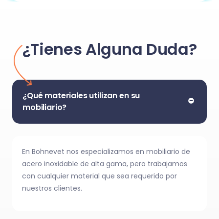
¿Tienes Alguna Duda?
¿Qué materiales utilizan en su
mobiliario?
En Bohnevet nos especializamos en mobiliario de
acero inoxidable de alta gama, pero trabajamos
con cualquier material que sea requerido por
nuestros clientes.