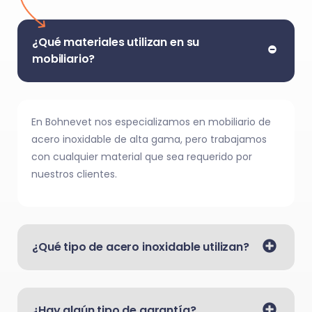
¿Qué materiales utilizan en su
mobiliario?
En Bohnevet nos especializamos en mobiliario de
acero inoxidable de alta gama, pero trabajamos
con cualquier material que sea requerido por
nuestros clientes.
¿Qué tipo de acero inoxidable utilizan?
¿Hay algún tipo de garantía?