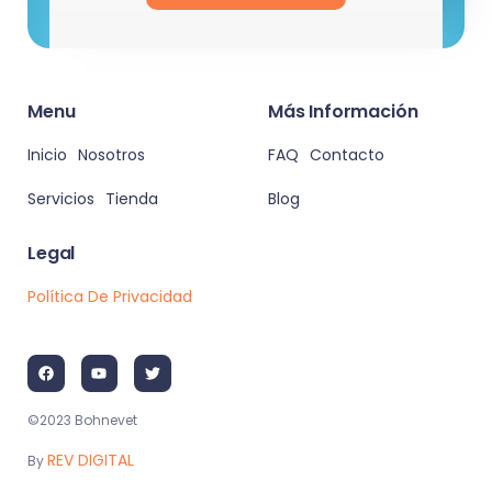
Menu
Más Información
Inicio
Nosotros
FAQ
Contacto
Servicios
Tienda
Blog
Legal
Política De Privacidad
©2023 Bohnevet
REV DIGITAL
By