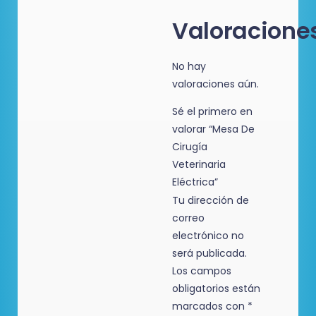
Valoracione
No hay
valoraciones aún.
Sé el primero en
valorar “Mesa De
Cirugía
Veterinaria
Eléctrica”
Tu dirección de
correo
electrónico no
será publicada.
Los campos
obligatorios están
marcados con
*