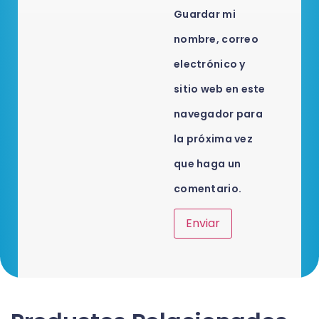
Guardar mi
nombre, correo
electrónico y
sitio web en este
navegador para
la próxima vez
que haga un
comentario.