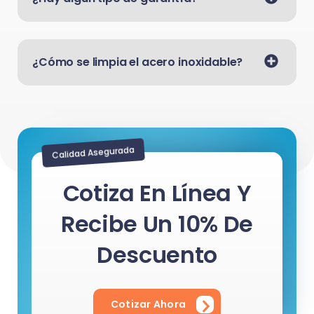
¿Cómo se limpia el acero inoxidable?
Calidad Asegurada
Cotiza En Línea Y
Recibe Un 10% De
Descuento
Cotizar Ahora