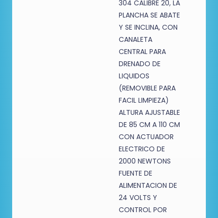
304 CALIBRE 20, LA
PLANCHA SE ABATE
Y SE INCLINA, CON
CANALETA
CENTRAL PARA
DRENADO DE
LIQUIDOS
(REMOVIBLE PARA
FACIL LIMPIEZA)
ALTURA AJUSTABLE
DE 85 CM A 110 CM
CON ACTUADOR
ELECTRICO DE
2000 NEWTONS
FUENTE DE
ALIMENTACION DE
24 VOLTS Y
CONTROL POR