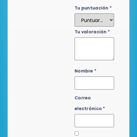
Tu puntuación
*
Tu valoración
*
Nombre
*
Correo
electrónico
*