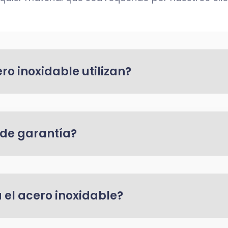
ro inoxidable utilizan?
 de garantía?
 el acero inoxidable?