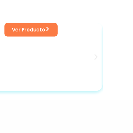
Ver Producto