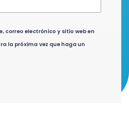
 correo electrónico y sitio web en
ra la próxima vez que haga un