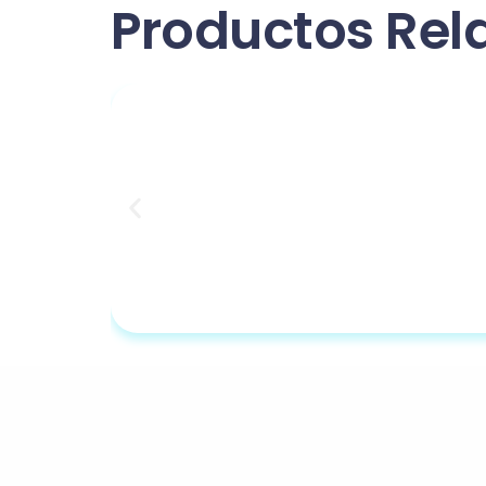
Productos Rel