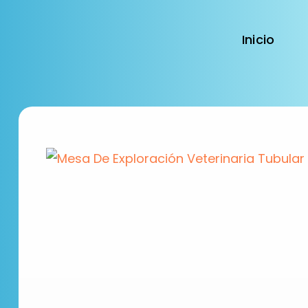
Inicio