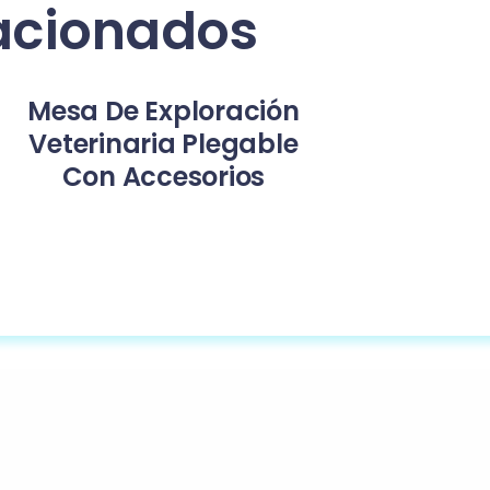
acionados
Mesa De Exploración
Veterinaria Plegable
Con Accesorios