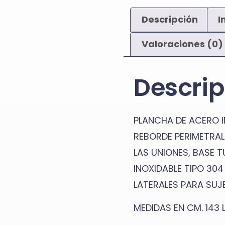
Descripción
I
Valoraciones (0)
Descrip
PLANCHA DE ACERO I
REBORDE PERIMETRA
LAS UNIONES, BASE 
INOXIDABLE TIPO 304
LATERALES PARA SUJE
MEDIDAS EN CM. 143 