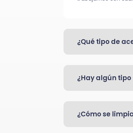
¿Qué tipo de ace
¿Hay algún tipo
¿Cómo se limpia